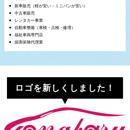
新車販売（軽が安い・ミニバンが安い）
中古車販売
レンタカー事業
自動車整備（車検・点検・修理）
福祉車両専門店
損害保険代理業
ロゴを新しくしました！