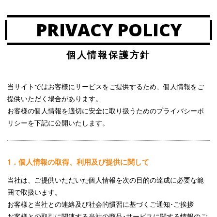
PRIVACY POLICY
個人情報保護方針
当サイトではお客様にサービスをご提供するため、個人情報をご
提供いただく場合があります。
お客様の個人情報を適切に安全に取り扱うためのプライバシーポ
リシーを下記に公開いたします。
1．個人情報の取得、利用及び提供に関して
当社は、ご提供いただいた個人情報を次の目的の達成に必要な範
囲で取扱います。
お客様と当社との連絡及び社会的慣習に基づくご通知･ご挨拶
お客様との取引に関連する当社の商品･サービスに関する情報のご