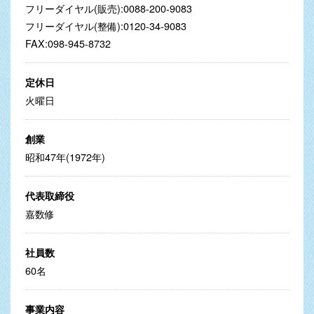
フリーダイヤル(販売):0088-200-9083
フリーダイヤル(整備):0120-34-9083
FAX:098-945-8732
定休日
火曜日
創業
昭和47年(1972年)
代表取締役
嘉数修
社員数
60名
事業内容