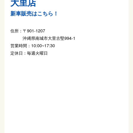
大里店
新車販売はこちら！
住所：
〒901-1207
沖縄県南城市大里古堅994-1
営業時間：
10:00~17:30
定休日：
毎週火曜日