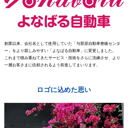
創業以来、会社名として使用していた「与那原自動車整備センタ
ー」をより親しみやすい「よなばる自動車」に変更しました。
これまで積み重ねてきたサービス・技術をさらに洗練させ、より
一層お客さまに信頼されるよう前進してまいります。
ロゴに込めた思い