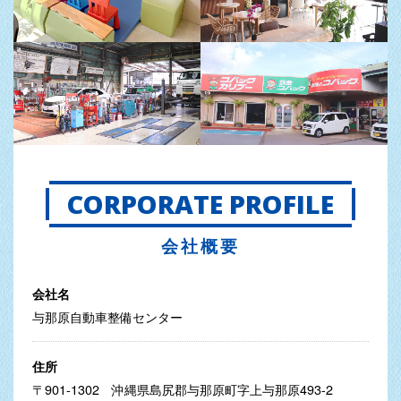
CORPORATE PROFILE
会社概要
会社名
与那原自動車整備センター
住所
〒901-1302 沖縄県島尻郡与那原町字上与那原493-2