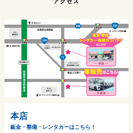
アクセス
本店
鈑金・整備・レンタカーはこちら！