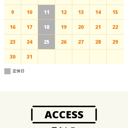
9
10
11
12
13
14
15
16
17
18
19
20
21
22
23
24
25
26
27
28
29
30
31
定休日
ACCESS