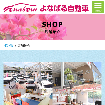
SHOP
店舗紹介
HOME
>
店舗紹介