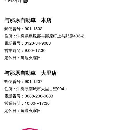
FD方針
与那原自動車 本店
郵便番号：901-1302
住所：沖縄県島尻郡与那原町上与那原493-2
電話番号：0120-34-9083
営業時間：9:00~17:30
定休日：毎週火曜日
与那原自動車 大里店
郵便番号：901-1207
住所：沖縄県南城市大里古堅994-1
電話番号：0088-200-9083
営業時間：10:00〜17:30
定休日：毎週火曜日