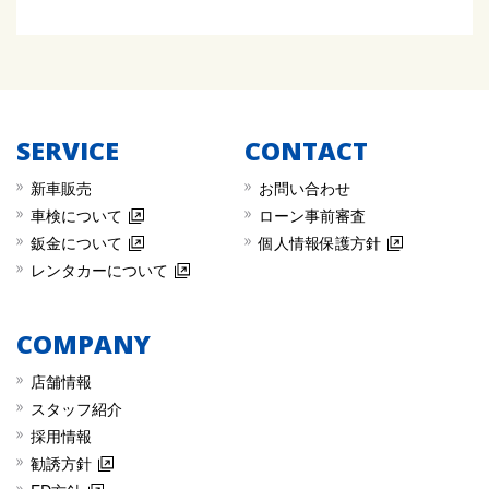
SERVICE
CONTACT
新車販売
︎お問い合わせ
︎車検について
︎︎ローン事前審査
︎鈑金について
︎︎個人情報保護方針
︎レンタカーについて
COMPANY
店舗情報
スタッフ紹介
採用情報
勧誘方針