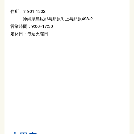
住所：
〒901-1302
沖縄県島尻郡与那原町上与那原493-2
営業時間：
9:00~17:30
定休日：
毎週火曜日