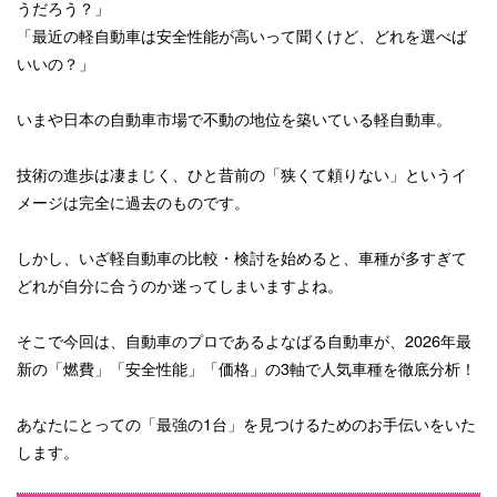
うだろう？」
「最近の軽自動車は安全性能が高いって聞くけど、どれを選べば
いいの？」
いまや日本の自動車市場で不動の地位を築いている軽自動車。
技術の進歩は凄まじく、ひと昔前の「狭くて頼りない」というイ
メージは完全に過去のものです。
しかし、いざ軽自動車の比較・検討を始めると、車種が多すぎて
どれが自分に合うのか迷ってしまいますよね。
そこで今回は、自動車のプロであるよなばる自動車が、2026年最
新の「燃費」「安全性能」「価格」の3軸で人気車種を徹底分析！
あなたにとっての「最強の1台」を見つけるためのお手伝いをいた
します。