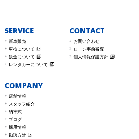
SERVICE
CONTACT
新車販売
︎お問い合わせ
︎車検について
︎︎ローン事前審査
︎鈑金について
︎︎個人情報保護方針
︎レンタカーについて
COMPANY
店舗情報
スタッフ紹介
納車式
ブログ
採用情報
勧誘方針