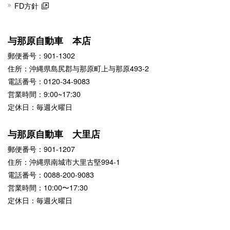
FD方針
与那原自動車 本店
郵便番号：901-1302
住所：沖縄県島尻郡与那原町上与那原493-2
電話番号：0120-34-9083
営業時間：9:00~17:30
定休日：毎週火曜日
与那原自動車 大里店
郵便番号：901-1207
住所：沖縄県南城市大里古堅994-1
電話番号：0088-200-9083
営業時間：10:00〜17:30
定休日：毎週火曜日