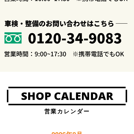
SHOP CALENDAR
営業カレンダー