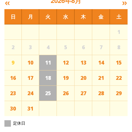
«
»
2026年8月
日
月
火
水
木
金
土
1
2
3
4
5
6
7
8
9
10
11
12
13
14
15
16
17
18
19
20
21
22
23
24
25
26
27
28
29
30
31
定休日