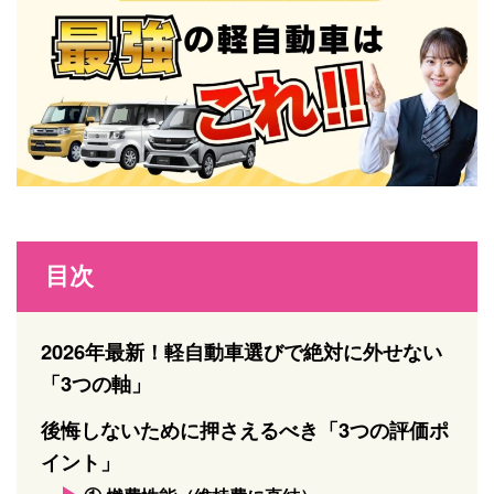
目次
2026年最新！軽自動車選びで絶対に外せない
「3つの軸」
後悔しないために押さえるべき「3つの評価ポ
イント」